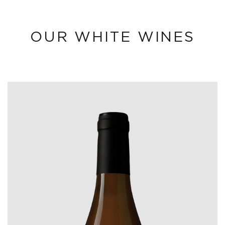
OUR WHITE WINES