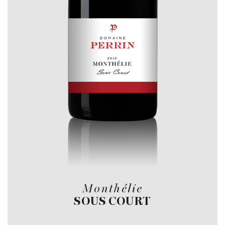
Monthélie
SOUS COURT