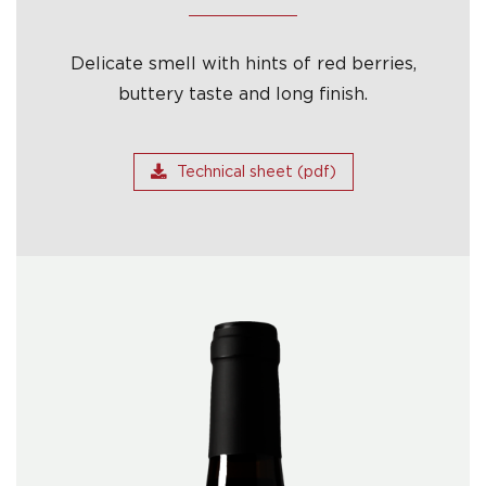
Delicate smell with hints of red berries,
buttery taste and long finish.
Technical sheet (pdf)