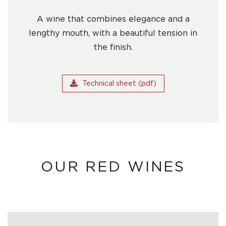
A wine that combines elegance and a
lengthy mouth, with a beautiful tension in
the finish.
Technical sheet (pdf)
OUR RED WINES