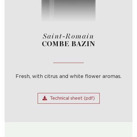
Saint-Romain
COMBE BAZIN
Fresh, with citrus and white flower aromas.
Technical sheet (pdf)