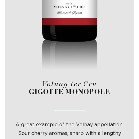
Volnay 1er Cru
GIGOTTE MONOPOLE
A great example of the Volnay appellation.
Sour cherry aromas, sharp with a lengthy