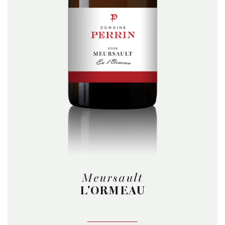
Meursault
L'ORMEAU