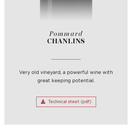
Pommard
CHANLINS
Very old vineyard, a powerful wine with
great keeping potential.
Technical sheet (pdf)