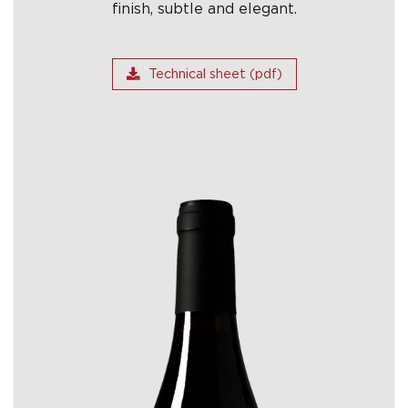
finish, subtle and elegant.
Technical sheet (pdf)