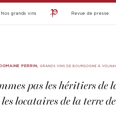
Nos grands vins
Revue de presse
DOMAINE PERRIN,
GRANDS VINS DE BOURGOGNE À VOLNA
mmes pas les héritiers de la
les locataires de la terre de