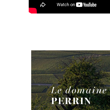
Le domaine
PERRIN