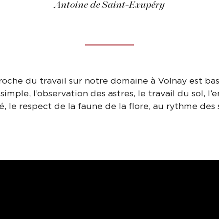
Antoine de Saint-Exupéry
oche du travail sur notre domaine à Volnay est ba
simple, l’observation des astres, le travail du sol, 
é, le respect de la faune de la flore, au rythme des 